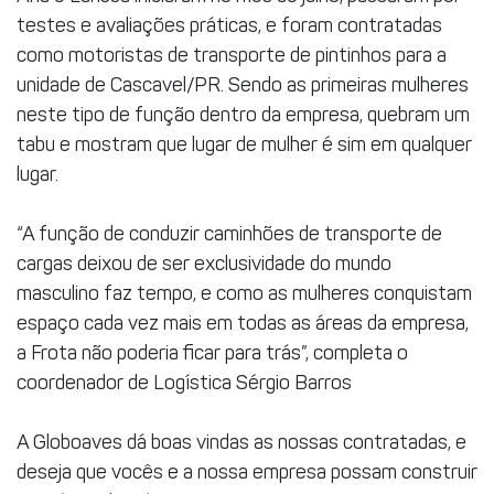
testes e avaliações práticas, e foram contratadas
como motoristas de transporte de pintinhos para a
unidade de Cascavel/PR. Sendo as primeiras mulheres
neste tipo de função dentro da empresa, quebram um
tabu e mostram que lugar de mulher é sim em qualquer
lugar.
“A função de conduzir caminhões de transporte de
cargas deixou de ser exclusividade do mundo
masculino faz tempo, e como as mulheres conquistam
espaço cada vez mais em todas as áreas da empresa,
a Frota não poderia ficar para trás”, completa o
coordenador de Logística Sérgio Barros
A Globoaves dá boas vindas as nossas contratadas, e
deseja que vocês e a nossa empresa possam construir