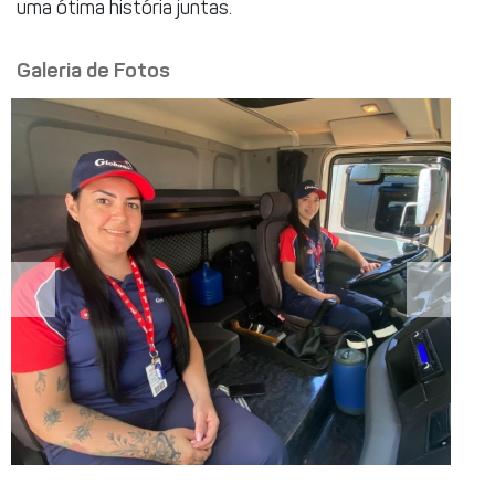
uma ótima história juntas.
Galeria de Fotos