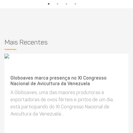
Mais Recentes
Globoaves marca presença no XI Congresso
Nacional de Avicultura da Venezuela
A Globoaves, uma das maiores produtoras e
exportadoras de ovos férteis e pintos de um dia,
está participando do XI Congresso Nacional de
Avicultura da Venezuela...