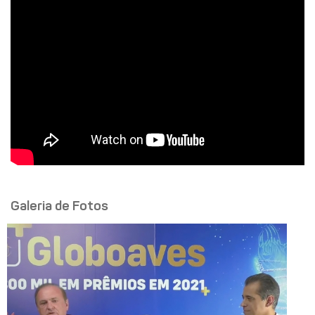
Galeria de Fotos