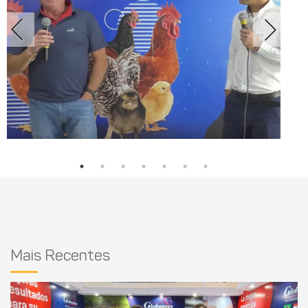
Mais Recentes