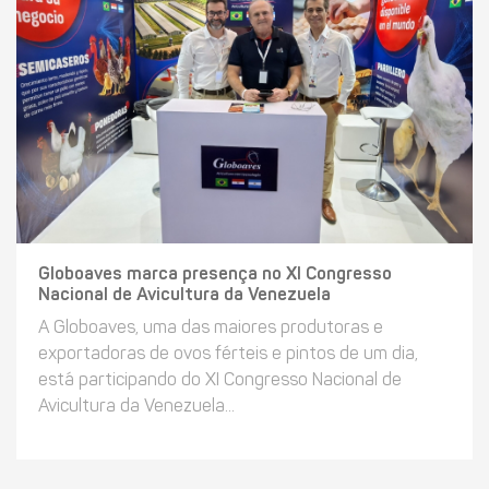
Globoaves marca presença no XI Congresso
Nacional de Avicultura da Venezuela
A Globoaves, uma das maiores produtoras e
exportadoras de ovos férteis e pintos de um dia,
está participando do XI Congresso Nacional de
Avicultura da Venezuela...