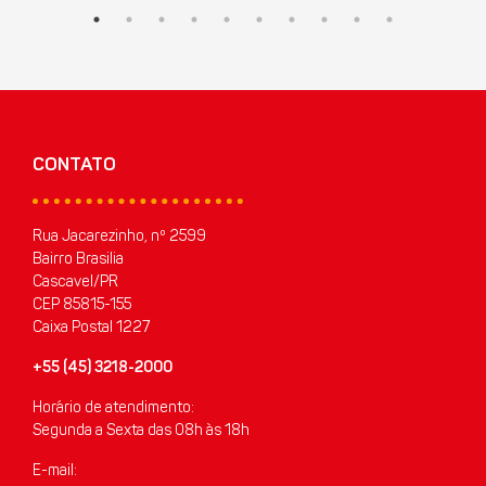
CONTATO
Rua Jacarezinho, nº 2599
Bairro Brasilia
Cascavel/PR
CEP 85815-155
Caixa Postal 1227
+55 (45) 3218-2000
Horário de atendimento:
Segunda a Sexta das 08h às 18h
E-mail: