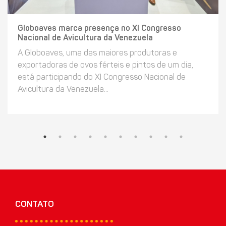
Globoaves marca presença no XI Congresso
Nacional de Avicultura da Venezuela
A Globoaves, uma das maiores produtoras e
exportadoras de ovos férteis e pintos de um dia,
está participando do XI Congresso Nacional de
Avicultura da Venezuela...
CONTATO