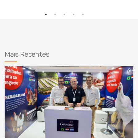
Mais Recentes