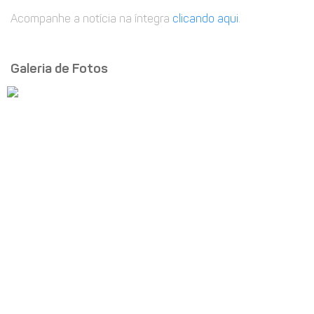
Acompanhe a notícia na íntegra
clicando aqui
.
Galeria de Fotos