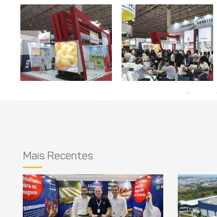
Mais Recentes