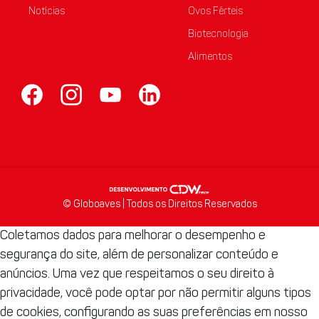
Notícias
Ovos Férteis
Biotecnologia
Alimentos
© Globoaves | Todos os Direitos Reservados
Coletamos dados para melhorar o desempenho e
segurança do site, além de personalizar conteúdo e
anúncios. Uma vez que respeitamos o seu direito à
privacidade, você pode optar por não permitir alguns tipos
de cookies, configurando as suas preferências em nosso