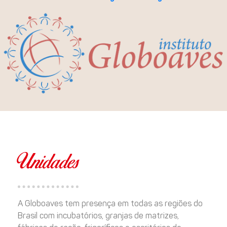
Unidades
A Globoaves tem presença em todas as regiões do
Brasil com incubatórios, granjas de matrizes,