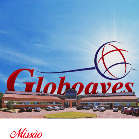
Missão