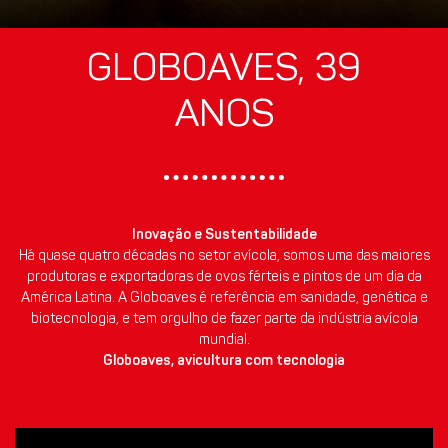
GLOBOAVES, 39
ANOS
Inovação e Sustentabilidade
Há quase quatro décadas no setor avícola, somos uma das maiores
produtoras e exportadoras de ovos férteis e pintos de um dia da
América Latina. A Globoaves é referência em sanidade, genética e
biotecnologia, e tem orgulho de fazer parte da indústria avícola
mundial.
Globoaves, avicultura com tecnologia