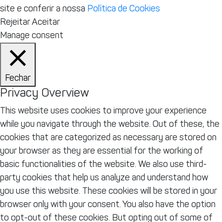
site e conferir a nossa
Política de Cookies
Rejeitar
Aceitar
Manage consent
Fechar
Privacy Overview
This website uses cookies to improve your experience
while you navigate through the website. Out of these, the
cookies that are categorized as necessary are stored on
your browser as they are essential for the working of
basic functionalities of the website. We also use third-
party cookies that help us analyze and understand how
you use this website. These cookies will be stored in your
browser only with your consent. You also have the option
to opt-out of these cookies. But opting out of some of