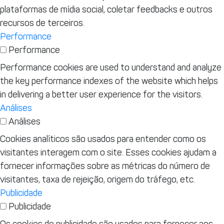
plataformas de mídia social, coletar feedbacks e outros
recursos de terceiros.
Performance
Performance
Performance cookies are used to understand and analyze
the key performance indexes of the website which helps
in delivering a better user experience for the visitors.
Análises
Análises
Cookies analíticos são usados para entender como os
visitantes interagem com o site. Esses cookies ajudam a
fornecer informações sobre as métricas do número de
visitantes, taxa de rejeição, origem do tráfego, etc.
Publicidade
Publicidade