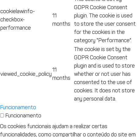
GDPR Cookie Consent
cookielawinfo-
11
plugin. The cookie is used
checkbox-
months
to store the user consent
performance
for the cookies in the
category "Performance".
The cookie is set by the
GDPR Cookie Consent
plugin and is used to store
11
viewed_cookie_policy
whether or not user has
months
consented to the use of
cookies. It does not store
any personal data.
Funcionamento
Funcionamento
Os cookies funcionais ajudam a realizar certas
funcionalidades, como compartilhar o conteúdo do site em