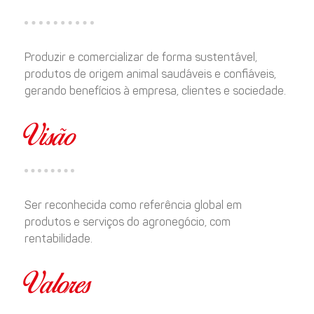
Produzir e comercializar de forma sustentável,
produtos de origem animal saudáveis e confiáveis,
gerando benefícios à empresa, clientes e sociedade.
Visão
Ser reconhecida como referência global em
produtos e serviços do agronegócio, com
rentabilidade.
Valores