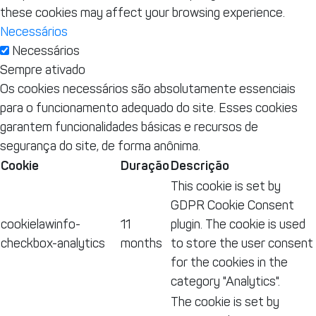
these cookies may affect your browsing experience.
Necessários
Necessários
Sempre ativado
Os cookies necessários são absolutamente essenciais
para o funcionamento adequado do site. Esses cookies
garantem funcionalidades básicas e recursos de
segurança do site, de forma anônima.
Cookie
Duração
Descrição
This cookie is set by
GDPR Cookie Consent
cookielawinfo-
11
plugin. The cookie is used
checkbox-analytics
months
to store the user consent
for the cookies in the
category "Analytics".
The cookie is set by