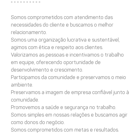
Somos comprometidos com atendimento das
necessidades do cliente e buscamos o melhor
relacionamento.
Somos uma organização lucrativa e sustentável,
agimos com ética e respeito aos clientes.
Valorizamos as pessoas e incentivamos o trabalho
em equipe, oferecendo oportunidade de
desenvolvimento e crescimento.
Participamos da comunidade e preservamos o meio
ambiente.
Preservamos a imagem de empresa confiável junto à
comunidade.
Promovemos a saúde e segurança no trabalho.
Somos simples em nossas relações e buscamos agir
como donos do negócio.
Somos comprometidos com metas e resultados.