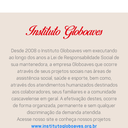
Instituto Globoaves
Desde 2008 o Instituto Globoaves vem executando
ao longo dos anos a Lei de Responsabilidade Social de
sua mantenedora, a empresa Globoaves que ocorre
através de seus projetos sociais nas áreas de
assistência social, saúde e esporte, bem como,
através dos atendimentos humanizados destinados
aos colaboradores, seus familiares e a comunidade
cascavelense em geral. A efetivação destes, ocorre
de forma organizada, permanente e sem qualquer
discriminação da demanda atendida.
Acesse nosso site e conheça nossos projetos:
www.institutogloboaves.org.br