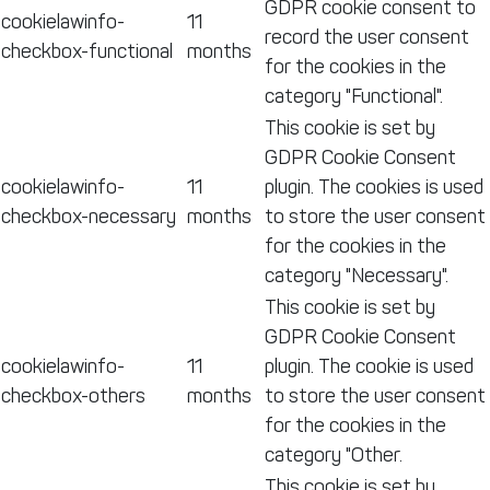
GDPR cookie consent to
cookielawinfo-
11
record the user consent
checkbox-functional
months
for the cookies in the
category "Functional".
This cookie is set by
GDPR Cookie Consent
cookielawinfo-
11
plugin. The cookies is used
checkbox-necessary
months
to store the user consent
for the cookies in the
category "Necessary".
This cookie is set by
GDPR Cookie Consent
cookielawinfo-
11
plugin. The cookie is used
checkbox-others
months
to store the user consent
for the cookies in the
category "Other.
This cookie is set by