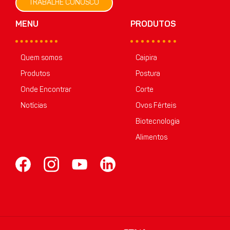
TRABALHE CONOSCO
MENU
PRODUTOS
Quem somos
Caipira
Produtos
Postura
Onde Encontrar
Corte
Notícias
Ovos Férteis
Biotecnologia
Alimentos