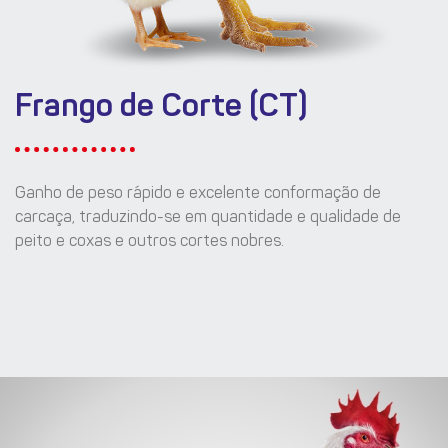
Frango de Corte (CT)
Ganho de peso rápido e excelente conformação de
carcaça, traduzindo-se em quantidade e qualidade de
peito e coxas e outros cortes nobres.