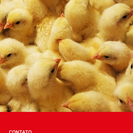
CONTATO